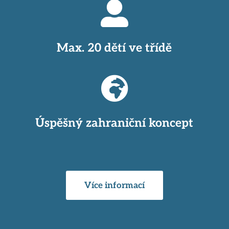

Max. 20 dětí ve třídě

Úspěšný zahraniční koncept
Více informací