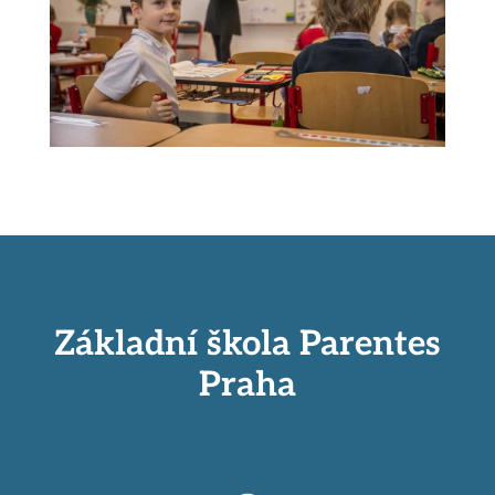
Základní škola Parentes
Praha