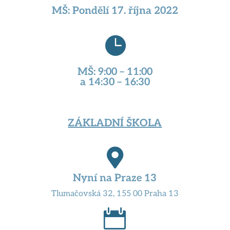
MŠ: Pondělí 17. října 2022

MŠ: 9:00 – 11:00
a 14:30 – 16:30
ZÁKLADNÍ ŠKOLA

Nyní na Praze 13
Tlumačovská 32, 155 00 Praha 13
